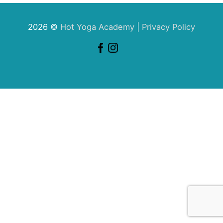
2026 ©
Hot Yoga Academy
|
Privacy Policy