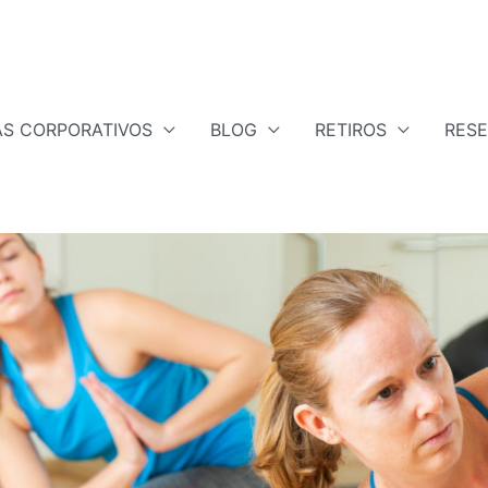
S CORPORATIVOS
BLOG
RETIROS
RES