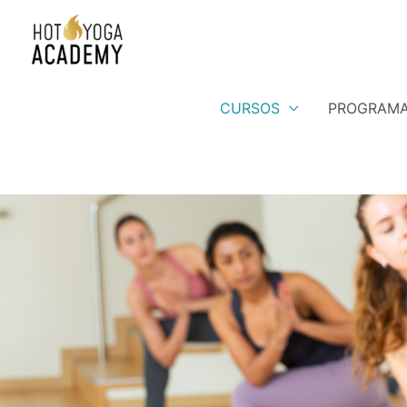
CURSOS
PROGRAMA