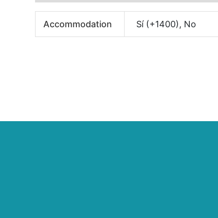
Accommodation
Sí (+1400), No