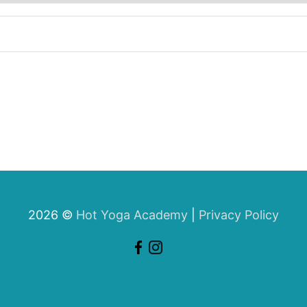
2026 ©
Hot Yoga Academy
|
Privacy Policy