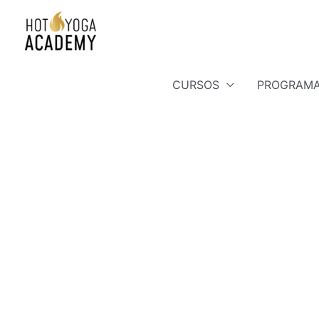
CURSOS
PROGRAMA