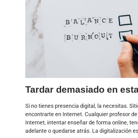
Tardar demasiado en estar
Si no tienes presencia digital, la necesitas. 
encontrarte en Internet. Cualquier profesor de
Internet, intentar enseñar de forma online, te
adelante o quedarse atrás. La digitalización e