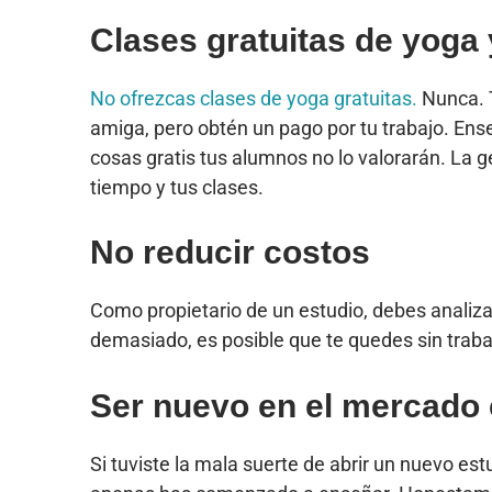
Clases gratuitas de yoga
No ofrezcas clases de yoga gratuitas.
Nunca. T
amiga, pero obtén un pago por tu trabajo. Ense
cosas gratis tus alumnos no lo valorarán. La ge
tiempo y tus clases.
No reducir costos
Como propietario de un estudio, debes analiza
demasiado, es posible que te quedes sin traba
Ser nuevo en el mercado 
Si tuviste la mala suerte de abrir un nuevo es