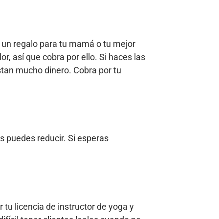
z un regalo para tu mamá o tu mejor
, así que cobra por ello. Si haces las
estan mucho dinero. Cobra por tu
s puedes reducir. Si esperas
tu licencia de instructor de yoga y