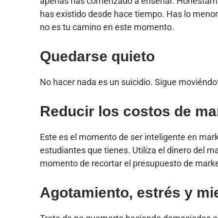
apenas has comenzado a enseñar. Honestamente,
has existido desde hace tiempo. Has lo menor 
no es tu camino en este momento.
Quedarse quieto
No hacer nada es un suicidio. Sigue moviéndot
Reducir los costos de ma
Este es el momento de ser inteligente en mark
estudiantes que tienes. Utiliza el dinero del m
momento de recortar el presupuesto de marketi
Agotamiento, estrés y mi