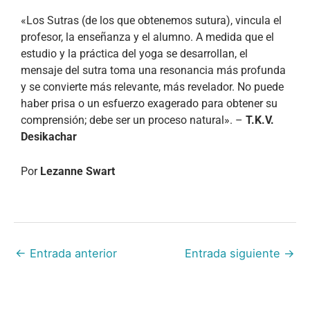
«Los Sutras (de los que obtenemos sutura), vincula el
profesor, la enseñanza y el alumno. A medida que el
estudio y la práctica del yoga se desarrollan, el
mensaje del sutra toma una resonancia más profunda
y se convierte más relevante, más revelador. No puede
haber prisa o un esfuerzo exagerado para obtener su
comprensión; debe ser un proceso natural». –
T.K.V.
Desikachar
Por
Lezanne Swart
←
Entrada anterior
Entrada siguiente
→