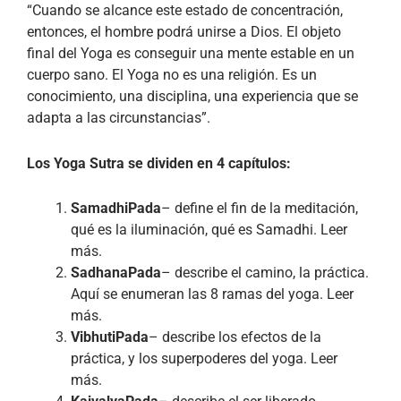
“Cuando se alcance este estado de concentración,
entonces, el hombre podrá unirse a Dios. El objeto
final del Yoga es conseguir una mente estable en un
cuerpo sano. El Yoga no es una religión. Es un
conocimiento, una disciplina, una experiencia que se
adapta a las circunstancias”.
Los Yoga Sutra se dividen en 4 capítulos:
SamadhiPada
– define el fin de la meditación,
qué es la iluminación, qué es Samadhi. Leer
más.
SadhanaPada
– describe el camino, la práctica.
Aquí se enumeran las 8 ramas del yoga. Leer
más.
VibhutiPada
– describe los efectos de la
práctica, y los superpoderes del yoga. Leer
más.