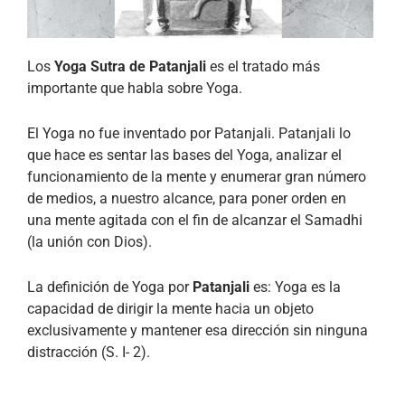
Los
Yoga Sutra de Patanjali
es el tratado más
importante que habla sobre Yoga.
El Yoga no fue inventado por Patanjali. Patanjali lo
que hace es sentar las bases del Yoga, analizar el
funcionamiento de la mente y enumerar gran número
de medios, a nuestro alcance, para poner orden en
una mente agitada con el fin de alcanzar el Samadhi
(la unión con Dios).
La definición de Yoga por
Patanjali
es: Yoga es la
capacidad de dirigir la mente hacia un objeto
exclusivamente y mantener esa dirección sin ninguna
distracción (S. I- 2).